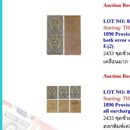
Auction Re
LOT NO: 8
Starting: 
1890 Provisi
both error 
F.(2)
2433 ชุดชั่ว
เคลื่อนมาก 
Auction Re
LOT NO: 8
Starting: 
1890 Provis
all surchar
2433 ชุดชั่
ตลกพิมพ์เค