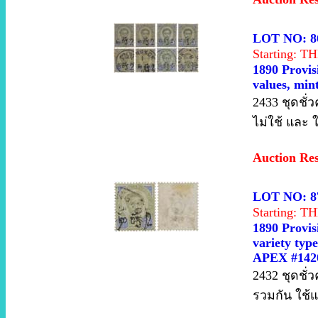
LOT NO: 8
Starting: 
1890 Provisi
values, mint
2433 ชุดชั่
ไม่ใช้ และ 
Auction Re
LOT NO: 8
Starting: 
1890 Provisi
variety type
APEX #1420
2432 ชุดชั่
รวมกัน ใช้แ