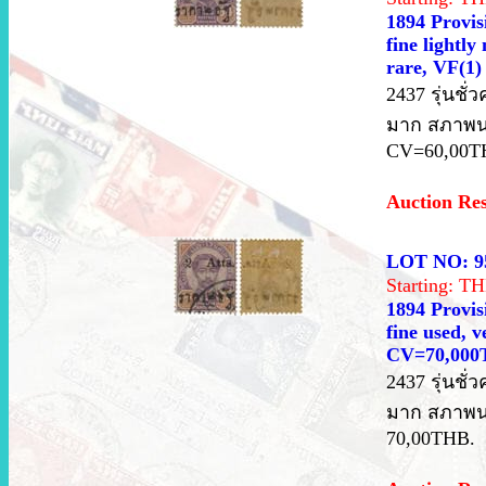
1894 Provisi
fine lightl
rare, VF(1
2437 รุ่นชั
มาก สภาพนอ
CV=60,00T
Auction Re
LOT NO: 9
Starting: 
1894 Provisi
fine used, 
CV=70,000
2437 รุ่นชั
มาก สภาพนอ
70,00THB.