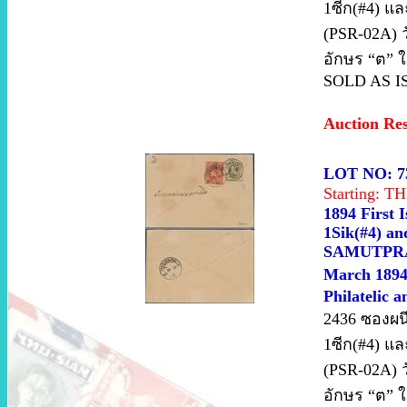
1ซีก(#4) แล
(PSR-02A) วั
อักษร “ต” ใ
SOLD AS I
Auction Re
LOT NO: 7
Starting: 
1894 First 
1Sik(#4) and
SAMUTPRAKA
March 1894.
Philatelic 
2436 ซองผน
1ซีก(#4) แล
(PSR-02A) วั
อักษร “ต” ใ