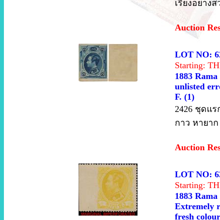
เรียงอย่างส
Auction Re
LOT NO: 6
Starting: 
1883 Rama V
unlisted err
F. (1)
2426 ชุดแรก 
กาว หายาก 
Auction Re
LOT NO: 6
Starting: 
1883 Rama V
Extremely r
fresh colour