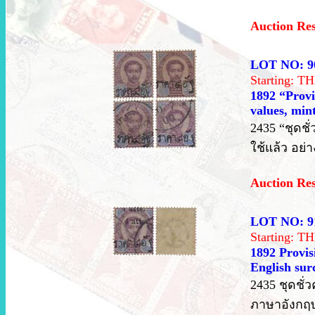
Auction Re
LOT NO: 9
Starting: 
1892 “Provi
values, mint
2435 “ชุดชั
ใช้แล้ว อย่
Auction Re
LOT NO: 9
Starting: 
1892 Provisi
English sur
2435 ชุดชั่ว
ภาษาอังกฤษ