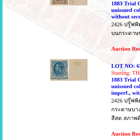
1883 Trial 
unissued co
without sec
2426 ปรู๊ฟพิ
บนกระดาษบาง
Auction Re
LOT NO: 6
Starting: 
1883 Trial 
unissued co
imperf., wi
2426 ปรู๊ฟพ
กระดาษบาง ไ
สีสด สภาพด
Auction Re