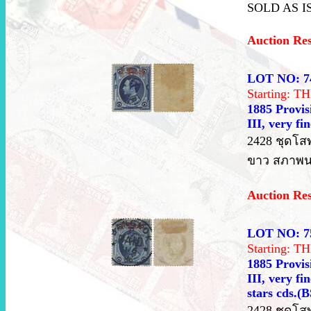
SOLD AS I
Auction Re
LOT NO: 7
Starting: 
1885 Provisi
III, very f
2428 ชุดโสฬส
ขาว สภาพนอก
Auction Re
LOT NO: 7
Starting: 
1885 Provisi
III, very f
stars cds.(
2428 ชุดโสฬ