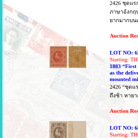
2426 ชุดแรก
ภาษาอังกฤษ 
ยากมากบนแส
Auction Re
LOT NO: 6
Starting: 
1883 “First
as the deliv
mounted min
2426 “ชุดแร
ถึงช้า หาย
Auction Re
LOT NO: 6
Starting: 