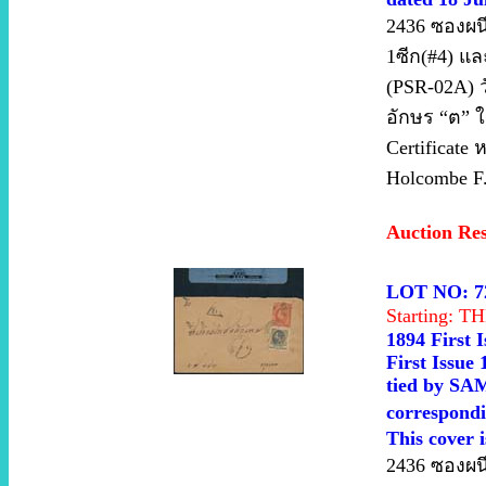
2436 ซองผน
1ซีก(#4) แล
(PSR-02A) วั
อักษร “ต” ใ
Certificate
Holcombe F
Auction Re
LOT NO: 7
Starting: 
1894 First 
First Issue 
tied by SA
correspondi
This cover 
2436 ซองผน